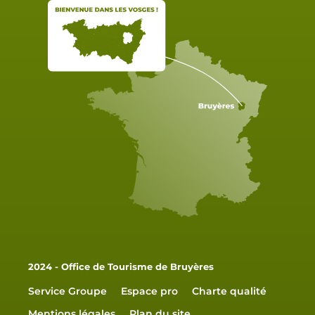
2024 - Office de Tourisme de Bruyères
Service Groupe
Espace pro
Charte qualité
Mentions légales
Plan du site