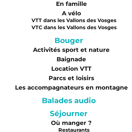
En famille
A vélo
VTT dans les Vallons des Vosges
VTC dans les Vallons des Vosges
Bouger
Activités sport et nature
Baignade
Location VTT
Parcs et loisirs
Les accompagnateurs en montagne
Balades audio
Séjourner
Où manger ?
Restaurants