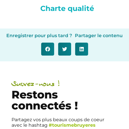
Charte qualité
Enregistrer pour plus tard ?
Partager le contenu
Suivez-nous !
Restons
connectés !
Partagez vos plus beaux coups de coeur
avec le hashtag
#tourismebruyeres