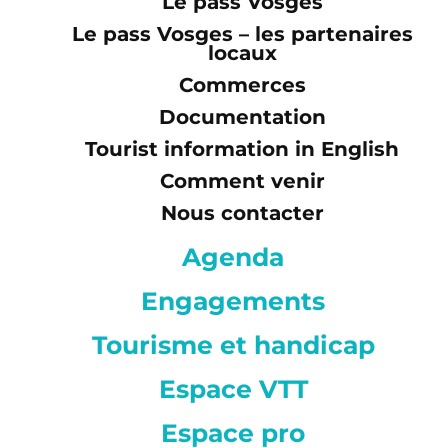
Le pass Vosges
Le pass Vosges – les partenaires
locaux
Commerces
Documentation
Tourist information in English
Comment venir
Nous contacter
Agenda
Engagements
Tourisme et handicap
Espace VTT
Espace pro