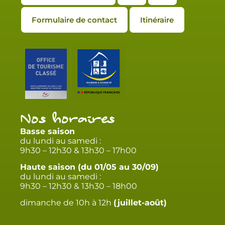
Formulaire de contact
Itinéraire
Nos horaires
Basse saison
du lundi au samedi :
9h30 – 12h30 & 13h30 – 17h00
Haute saison (du 01/05 au 30/09)
du lundi au samedi :
9h30 – 12h30 & 13h30 – 18h00
dimanche de 10h à 12h
(juillet-août)