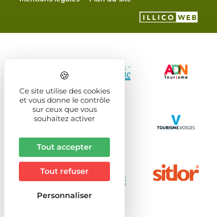
Ce site utilise des cookies
et vous donne le contrôle
sur ceux que vous
souhaitez activer
Tout accepter
Tout refuser
Personnaliser