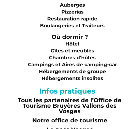
Auberges
Pizzerias
Restauration rapide
Boulangeries et Traiteurs
Où dormir ?
Hôtel
Gîtes et meublés
Chambres d’hôtes
Campings et Aires de camping-car
Hébergements de groupe
Hébergements insolites
Infos pratiques
Tous les partenaires de l’Office de
Tourisme Bruyères Vallons des
Vosges
Notre office de tourisme