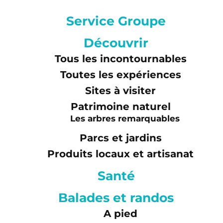
Service Groupe
Découvrir
Tous les incontournables
Toutes les expériences
Sites à visiter
Patrimoine naturel
Les arbres remarquables
Parcs et jardins
Produits locaux et artisanat
Santé
Balades et randos
A pied