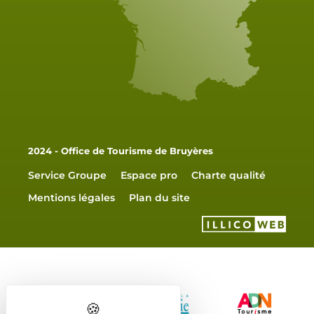
2024 - Office de Tourisme de Bruyères
Service Groupe
Espace pro
Charte qualité
Mentions légales
Plan du site