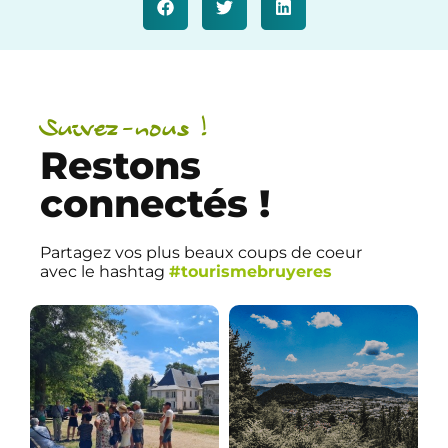
Suivez-nous !
Restons
connectés !
Partagez vos plus beaux coups de coeur
avec le hashtag
#tourismebruyeres