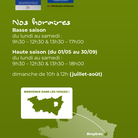
Nos horaires
Basse saison
du lundi au samedi :
9h30 – 12h30 & 13h30 – 17h00
Haute saison (du 01/05 au 30/09)
du lundi au samedi :
9h30 – 12h30 & 13h30 – 18h00
dimanche de 10h à 12h
(juillet-août)