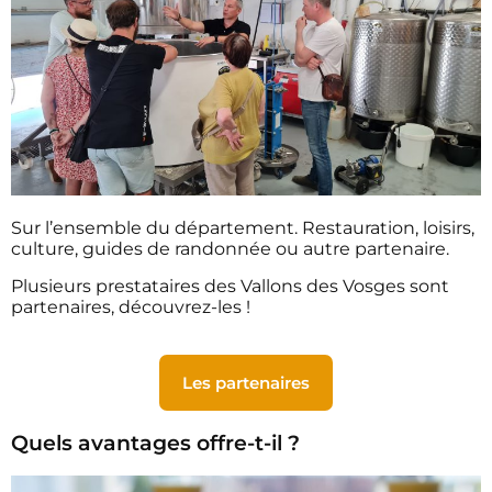
Sur l’ensemble du département. Restauration, loisirs,
culture, guides de randonnée ou autre partenaire.
Plusieurs prestataires des Vallons des Vosges sont
partenaires, découvrez-les !
Les partenaires
Quels avantages offre-t-il ?