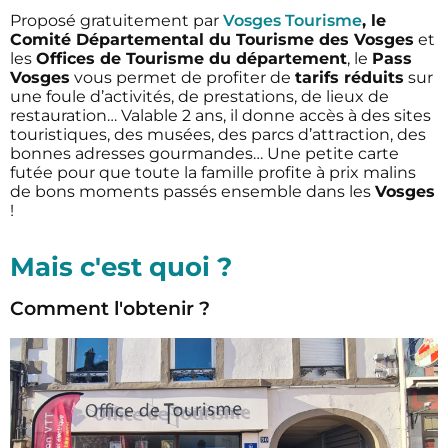
Proposé gratuitement par
Vosges Tourisme
, le
Comité Départemental du Tourisme des Vosges
et
les
Offices de Tourisme du département
, le
Pass
Vosges
vous permet de profiter de
tarifs réduits
sur
une foule d’activités, de prestations, de lieux de
restauration… Valable 2 ans, il donne accès à des sites
touristiques, des musées, des parcs d’attraction, des
bonnes adresses gourmandes… Une petite carte
futée pour que toute la famille profite à prix malins
de bons moments passés ensemble dans les
Vosges
!
Mais c'est quoi ?
Comment l'obtenir ?