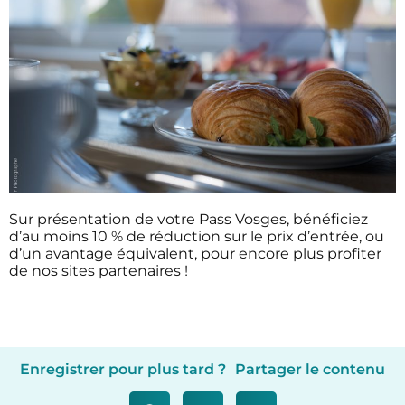
Sur présentation de votre Pass Vosges, bénéficiez
d’au moins 10 % de réduction sur le prix d’entrée, ou
d’un avantage équivalent, pour encore plus profiter
de nos sites partenaires !
Enregistrer pour plus tard ?
Partager le contenu