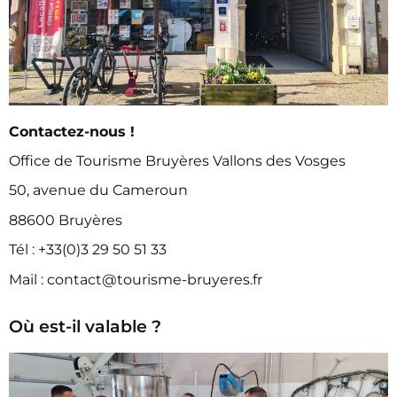
Contactez-nous !
Office de Tourisme Bruyères Vallons des Vosges
50, avenue du Cameroun
88600 Bruyères
Tél : +33(0)3 29 50 51 33
Mail : contact@tourisme-bruyeres.fr
Où est-il valable ?