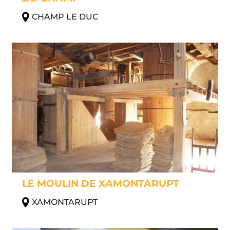
CHAMP LE DUC
LE MOULIN DE XAMONTARUPT
XAMONTARUPT