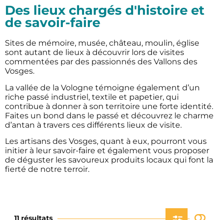
Des lieux chargés d'histoire et
de savoir-faire
Sites de mémoire, musée, château, moulin, église
sont autant de lieux à découvrir lors de visites
commentées par des passionnés des Vallons des
Vosges.
La vallée de la Vologne témoigne également d’un
riche passé industriel, textile et papetier, qui
contribue à donner à son territoire une forte identité.
Faites un bond dans le passé et découvrez le charme
d’antan à travers ces différents lieux de visite.
Les artisans des Vosges, quant à eux, pourront vous
initier à leur savoir-faire et également vous proposer
de déguster les savoureux produits locaux qui font la
fierté de notre terroir.
11 résultats