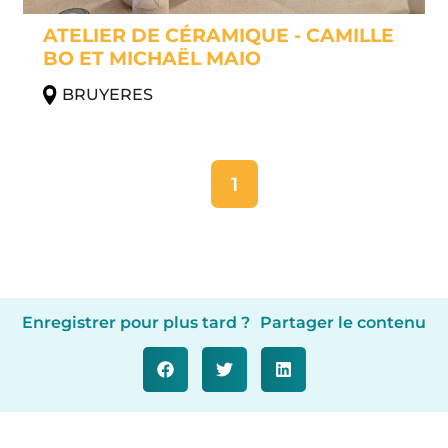
ATELIER DE CÉRAMIQUE - CAMILLE
BO ET MICHAËL MAIO
BRUYERES
1
Enregistrer pour plus tard ?
Partager le contenu