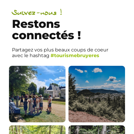
Suivez-nous !
Restons
connectés !
Partagez vos plus beaux coups de coeur
avec le hashtag
#tourismebruyeres