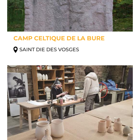
CAMP CELTIQUE DE LA BURE
SAINT DIE DES VOSGES