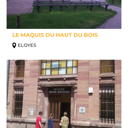
LE MAQUIS DU HAUT DU BOIS
ELOYES