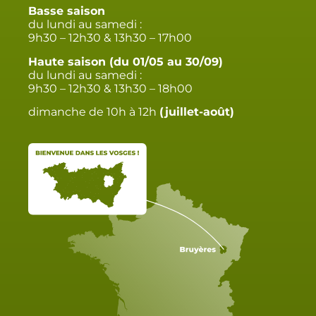
Basse saison
du lundi au samedi :
9h30 – 12h30 & 13h30 – 17h00
Haute saison (du 01/05 au 30/09)
du lundi au samedi :
9h30 – 12h30 & 13h30 – 18h00
dimanche de 10h à 12h
(juillet-août)