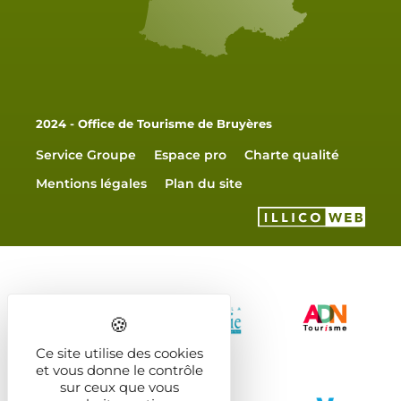
2024 - Office de Tourisme de Bruyères
Service Groupe
Espace pro
Charte qualité
Mentions légales
Plan du site
Ce site utilise des cookies
et vous donne le contrôle
sur ceux que vous