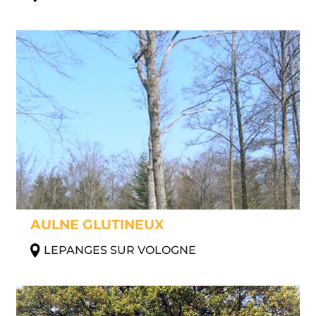
AULNE GLUTINEUX
LEPANGES SUR VOLOGNE