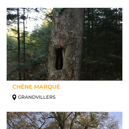
CHÊNE MARQUÉ
GRANDVILLERS