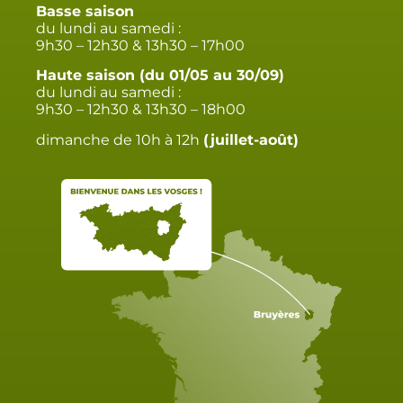
Basse saison
du lundi au samedi :
9h30 – 12h30 & 13h30 – 17h00
Haute saison (du 01/05 au 30/09)
du lundi au samedi :
9h30 – 12h30 & 13h30 – 18h00
dimanche de 10h à 12h
(juillet-août)