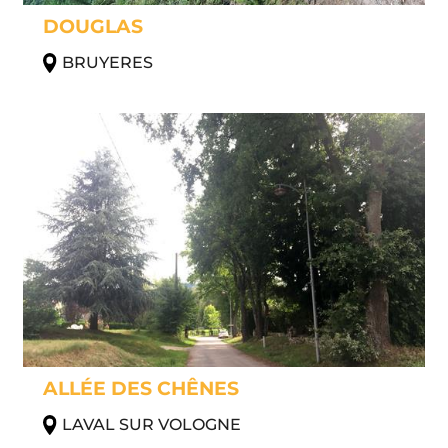
DOUGLAS
BRUYERES
ALLÉE DES CHÊNES
LAVAL SUR VOLOGNE