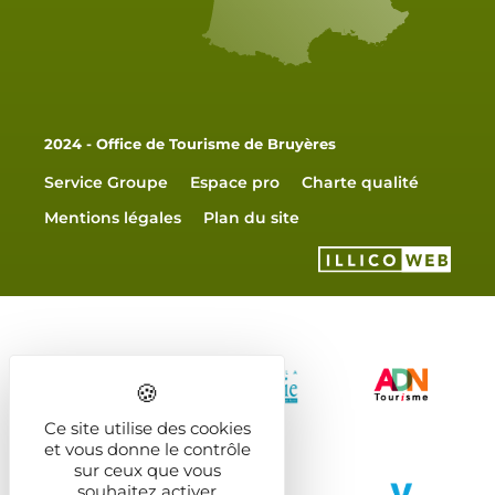
2024 - Office de Tourisme de Bruyères
Service Groupe
Espace pro
Charte qualité
Mentions légales
Plan du site
Ce site utilise des cookies
et vous donne le contrôle
sur ceux que vous
souhaitez activer