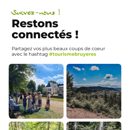
Suivez-nous !
Restons
connectés !
Partagez vos plus beaux coups de coeur
avec le hashtag
#tourismebruyeres