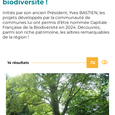
biodiversité !
Initiés par son ancien Président, Yves BASTIEN, les
projets développés par la communauté de
communes lui ont permis d’être nommée Capitale
Française de la Biodiversité en 2024. Découvrez,
parmi son riche patrimoine, les arbres remarquables
de la région !
14 résultats