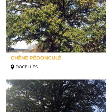
CHÊNE PÉDONCULÉ
DOCELLES