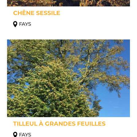
CHÊNE SESSILE
FAYS
TILLEUL À GRANDES FEUILLES
FAYS