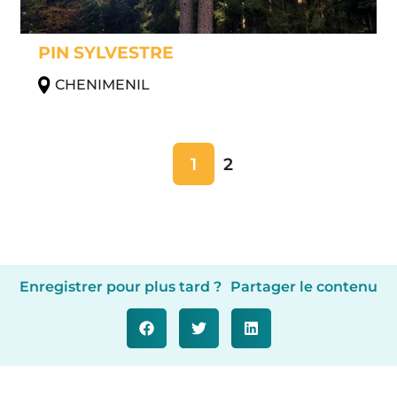
PIN SYLVESTRE
CHENIMENIL
1
2
Enregistrer pour plus tard ?
Partager le contenu