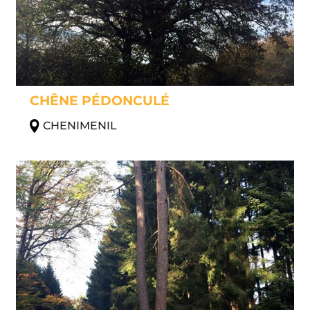
CHÊNE PÉDONCULÉ
CHENIMENIL