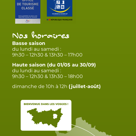
Nos horaires
Basse saison
du lundi au samedi :
9h30 – 12h30 & 13h30 – 17h00
Haute saison (du 01/05 au 30/09)
du lundi au samedi :
9h30 – 12h30 & 13h30 – 18h00
dimanche de 10h à 12h
(juillet-août)