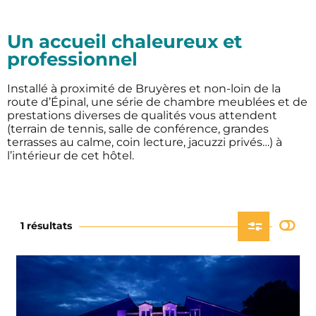
Un accueil chaleureux et
professionnel
Installé à proximité de Bruyères et non-loin de la
route d’Épinal, une série de chambre meublées et de
prestations diverses de qualités vous attendent
(terrain de tennis, salle de conférence, grandes
terrasses au calme, coin lecture, jacuzzi privés…) à
l’intérieur de cet hôtel.
1 résultats