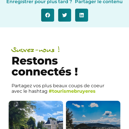
Enregistrer pour plus tard ?
Partager le contenu
Suivez-nous !
Restons
connectés !
Partagez vos plus beaux coups de coeur
avec le hashtag
#tourismebruyeres