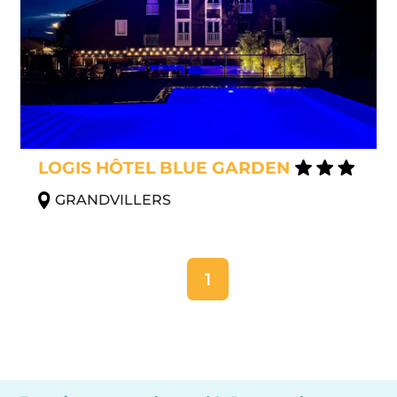
LOGIS HÔTEL BLUE GARDEN
GRANDVILLERS
1