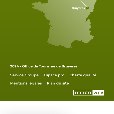
2024 - Office de Tourisme de Bruyères
Service Groupe
Espace pro
Charte qualité
Mentions légales
Plan du site