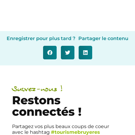
Enregistrer pour plus tard ?
Partager le contenu
Suivez-nous !
Restons
connectés !
Partagez vos plus beaux coups de coeur
avec le hashtag
#tourismebruyeres