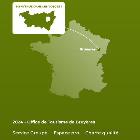
2024 - Office de Tourisme de Bruyères
Service Groupe
Espace pro
Charte qualité