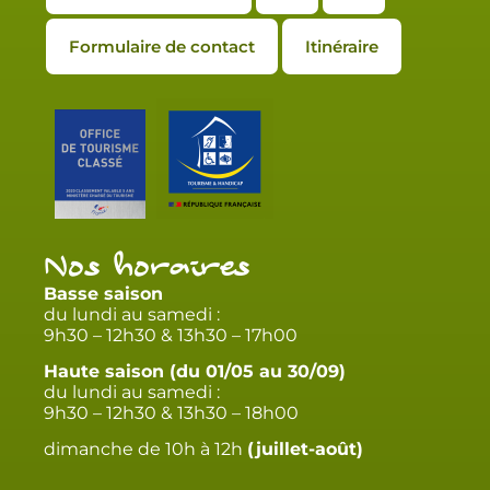
Formulaire de contact
Itinéraire
Nos horaires
Basse saison
du lundi au samedi :
9h30 – 12h30 & 13h30 – 17h00
Haute saison (du 01/05 au 30/09)
du lundi au samedi :
9h30 – 12h30 & 13h30 – 18h00
dimanche de 10h à 12h
(juillet-août)