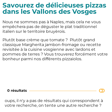
Savourez de délicieuses pizzas
dans les Vallons des Vosges
Nous ne sommes pas à Naples, mais cela ne vous
empêchera pas de déguster le plat traditionnel
italien sur le territoire bruyèrois.
Plutôt base crème que tomate ? Plutôt grand
classique Margherita jambon-fromage ou recette
revisitée à la cuisine vosgienne avec lardons et
pommes de terres ? Vous trouverez forcément votre
bonheur parmi nos différents pizzaiolos.
0 résultats
oups, il n'y a pas de résultats qui correspondent à
votre recherche, on tente une autre recherche ?