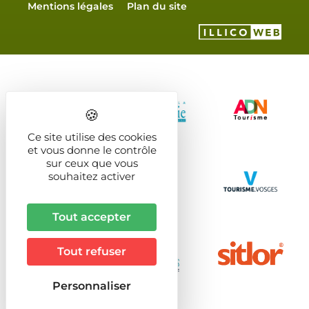
Mentions légales
Plan du site
Ce site utilise des cookies
et vous donne le contrôle
sur ceux que vous
souhaitez activer
Tout accepter
Tout refuser
Personnaliser