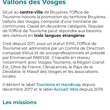
Vallons des Vosges
Situé au
centre-ville
de Bruyères, l’Office de
Tourisme honore la promotion du territoire Bruyères
Vallons des Vosges, composé d’une trentaine de
communes. Classé en deuxième catégorie, l’équipe
de l’Office de Tourisme peut répondre aux besoins
des visiteurs en
trois langues étrangères
.
Créé depuis 2011, sous un statut EPIC, l’Office de
Tourisme est administré par un Comité de Direction
composé d’élus et de socioprofessionnels et présidé
par Emmanuel PARISSE. Il travaille en réseau
notamment avec Vosges Tourisme, la Région Grand-
Est, Gîtes de France, Clévacances, le Pays de la
Déodatie, le Massif des Vosges et les associations
locales.
Il détient le label
Tourisme et Handicap
depuis
décembre 2017 et le label
Accueil Vélo
depuis 2019.
Les missions