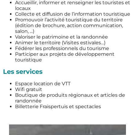
Accueillir, informer et renseigner les touristes et
locaux
Collecte et diffusion de l’information touristique
Promouvoir l’activité touristique du territoire
(édition de brochure, action communication,
salon, …)
Valoriser le patrimoine et la randonnée
Animer le territoire (Visites estivales…)
Fédérer les professionnels du tourisme
Participer aux projets de développement
touristique
Les services
Espace location de VTT
Wifi gratuit
Boutique de produits régionaux et articles de
randonnée
Billetterie Fraispertuis et spectacles