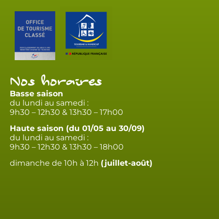
Nos horaires
Basse saison
du lundi au samedi :
9h30 – 12h30 & 13h30 – 17h00
Haute saison (du 01/05 au 30/09)
du lundi au samedi :
9h30 – 12h30 & 13h30 – 18h00
dimanche de 10h à 12h
(juillet-août)