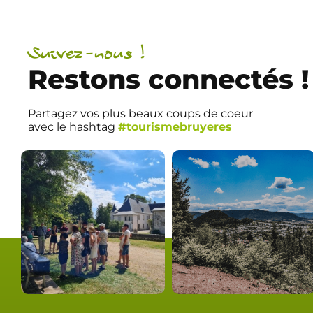
Suivez-nous !
Restons connectés !
Partagez vos plus beaux coups de coeur
avec le hashtag
#tourismebruyeres