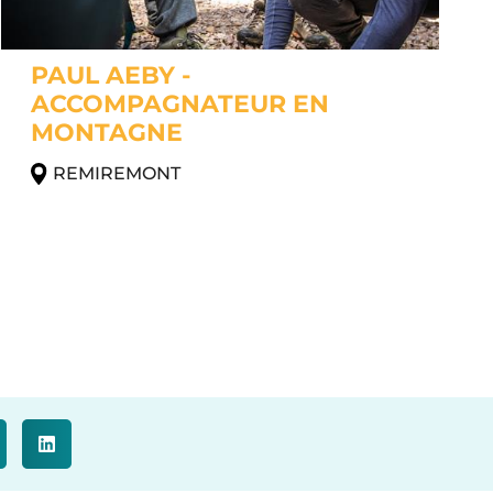
PAUL AEBY -
ACCOMPAGNATEUR EN
MONTAGNE
REMIREMONT