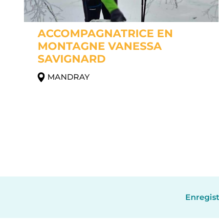
ACCOMPAGNATRICE EN
MONTAGNE VANESSA
SAVIGNARD
MANDRAY
Enregist