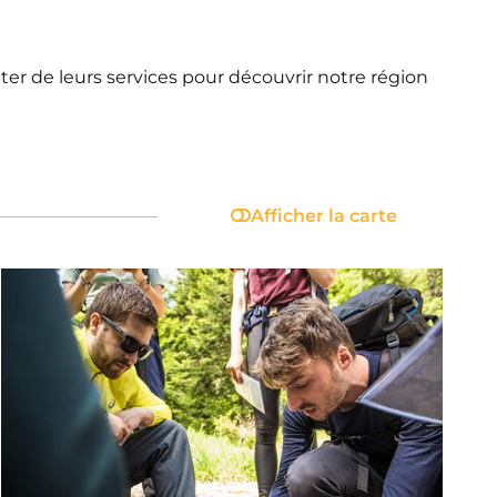
er de leurs services pour découvrir notre région
Afficher la carte