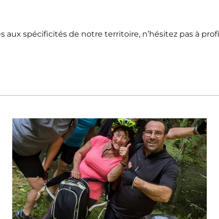
spécificités de notre territoire, n’hésitez pas à profit