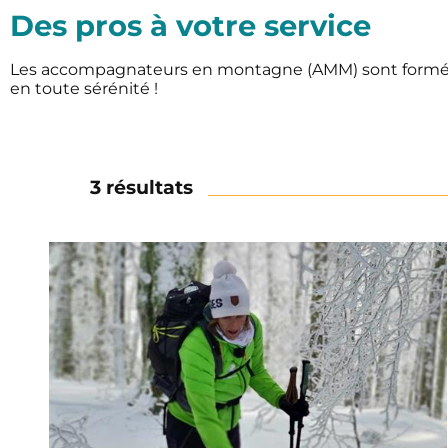
Des pros à votre service
Les accompagnateurs en montagne (AMM) sont formés aux 
en toute sérénité !
3 résultats