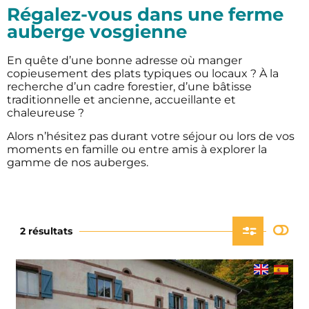
Régalez-vous dans une ferme
auberge vosgienne
En quête d’une bonne adresse où manger
copieusement des plats typiques ou locaux ? À la
recherche d’un cadre forestier, d’une bâtisse
traditionnelle et ancienne, accueillante et
chaleureuse ?
Alors n’hésitez pas durant votre séjour ou lors de vos
moments en famille ou entre amis à explorer la
gamme de nos auberges.
2 résultats