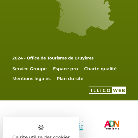
2024 - Office de Tourisme de Bruyères
Service Groupe
Espace pro
Charte qualité
Mentions légales
Plan du site
Ce site utilise des cookies