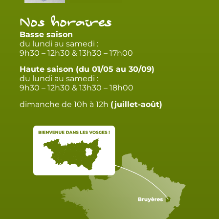
Nos horaires
Basse saison
du lundi au samedi :
9h30 – 12h30 & 13h30 – 17h00
Haute saison (du 01/05 au 30/09)
du lundi au samedi :
9h30 – 12h30 & 13h30 – 18h00
dimanche de 10h à 12h
(juillet-août)