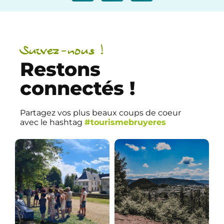
Suivez-nous !
Restons
connectés !
Partagez vos plus beaux coups de coeur
avec le hashtag
#tourismebruyeres