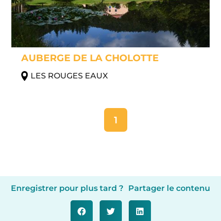
AUBERGE DE LA CHOLOTTE
LES ROUGES EAUX
1
Enregistrer pour plus tard ?
Partager le contenu