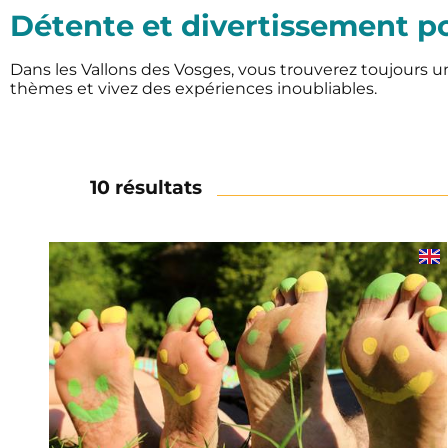
Détente et divertissement po
Dans les Vallons des Vosges, vous trouverez toujours un
thèmes et vivez des expériences inoubliables.
10 résultats