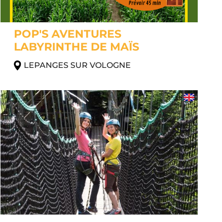
POP'S AVENTURES
LABYRINTHE DE MAÏS
LEPANGES SUR VOLOGNE