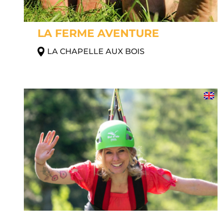
LA FERME AVENTURE
LA CHAPELLE AUX BOIS