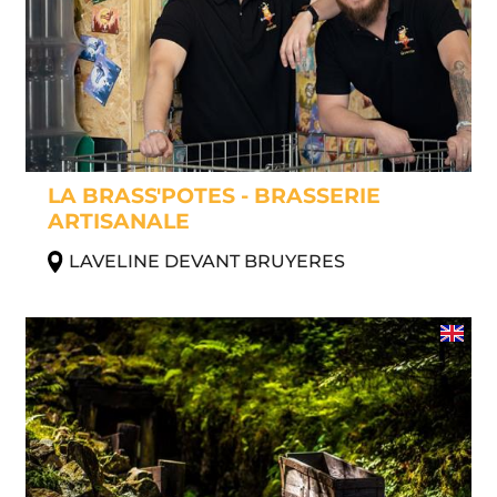
LA BRASS'POTES - BRASSERIE
ARTISANALE
LAVELINE DEVANT BRUYERES