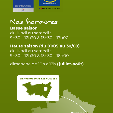
Nos horaires
Basse saison
du lundi au samedi :
9h30 – 12h30 & 13h30 – 17h00
Haute saison (du 01/05 au 30/09)
du lundi au samedi :
9h30 – 12h30 & 13h30 – 18h00
dimanche de 10h à 12h
(juillet-août)