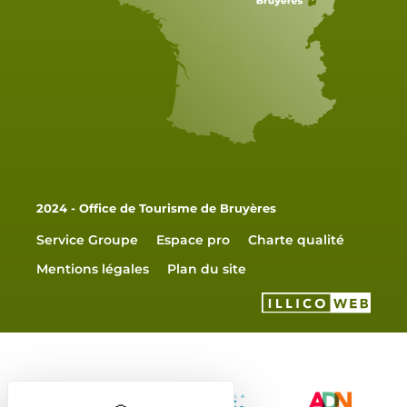
2024 - Office de Tourisme de Bruyères
Service Groupe
Espace pro
Charte qualité
Mentions légales
Plan du site