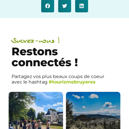
Suivez-nous !
Restons
connectés !
Partagez vos plus beaux coups de coeur
avec le hashtag
#tourismebruyeres