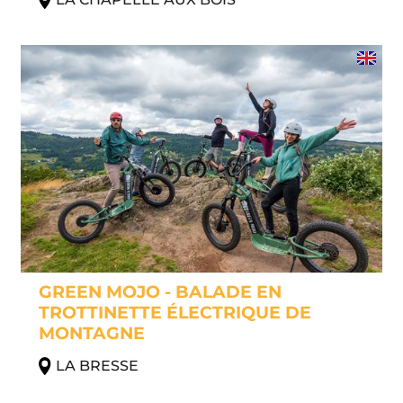
GREEN MOJO - BALADE EN
TROTTINETTE ÉLECTRIQUE DE
MONTAGNE
LA BRESSE