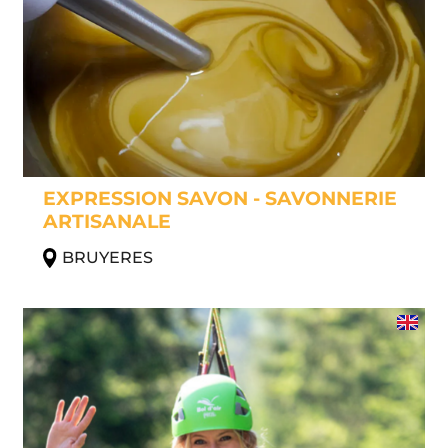
EXPRESSION SAVON - SAVONNERIE
ARTISANALE
BRUYERES