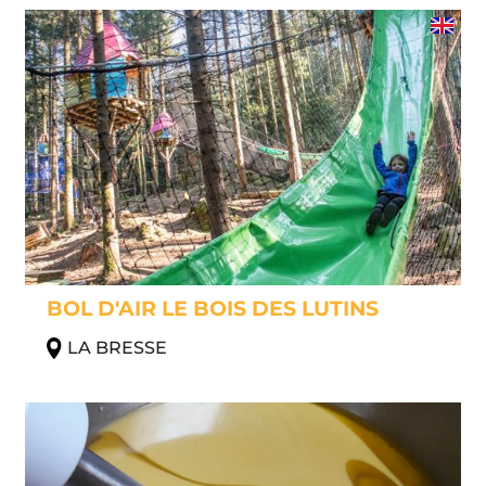
BOL D'AIR LE BOIS DES LUTINS
LA BRESSE