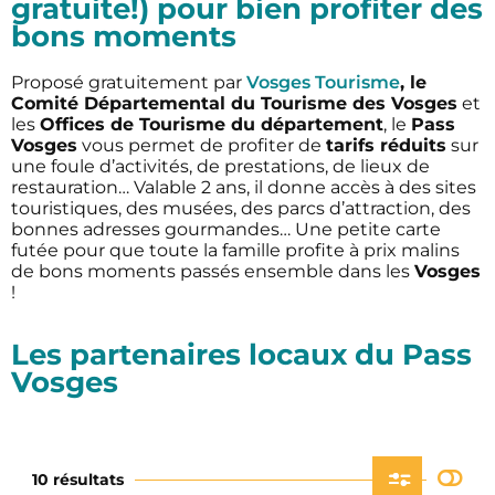
gratuite!) pour bien profiter des
bons moments
Proposé gratuitement par
Vosges Tourisme
, le
Comité Départemental du Tourisme des Vosges
et
les
Offices de Tourisme du département
, le
Pass
Vosges
vous permet de profiter de
tarifs réduits
sur
une foule d’activités, de prestations, de lieux de
restauration… Valable 2 ans, il donne accès à des sites
touristiques, des musées, des parcs d’attraction, des
bonnes adresses gourmandes… Une petite carte
futée pour que toute la famille profite à prix malins
de bons moments passés ensemble dans les
Vosges
!
Les partenaires locaux du Pass
Vosges
10 résultats