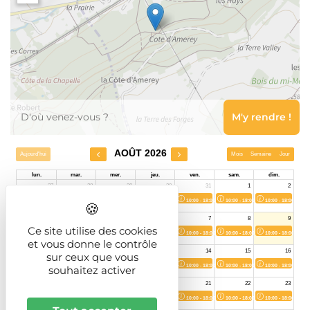
Leaflet
Ce site utilise des cookies
et vous donne le contrôle
sur ceux que vous
souhaitez activer