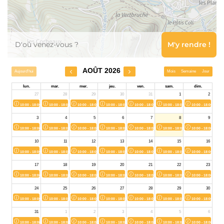
Leaflet