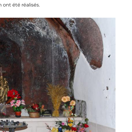
ont été réalisés.