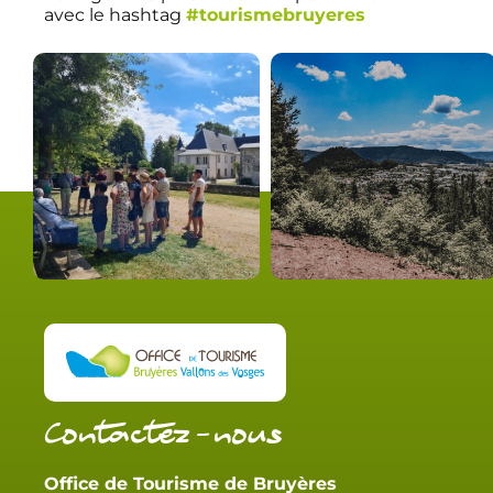
avec le hashtag
#tourismebruyeres
Contactez-nous
Office de Tourisme de Bruyères