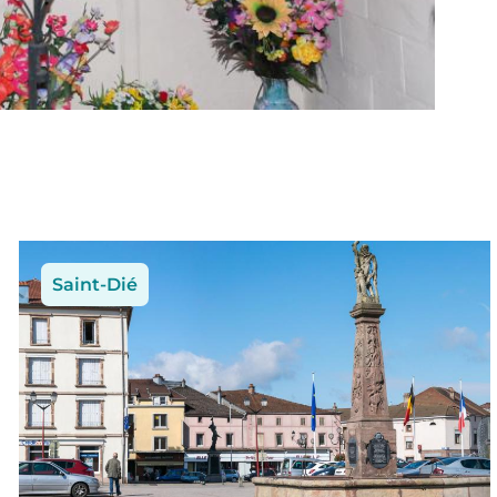
Saint-Dié