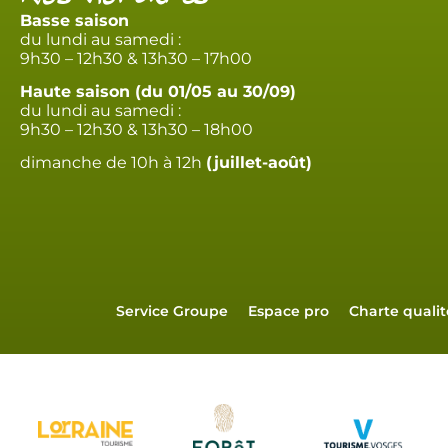
Basse saison
du lundi au samedi :
9h30 – 12h30 & 13h30 – 17h00
Haute saison (du 01/05 au 30/09)
du lundi au samedi :
9h30 – 12h30 & 13h30 – 18h00
dimanche de 10h à 12h
(juillet-août)
Service Groupe
Espace pro
Charte qualit