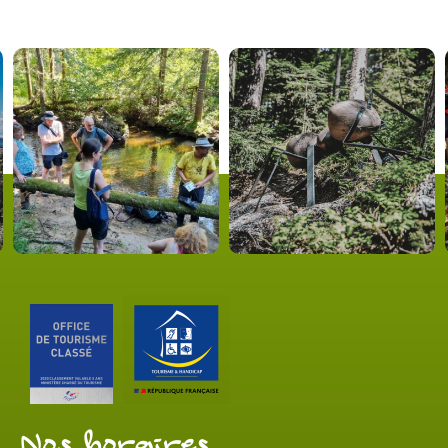
Nos horaires