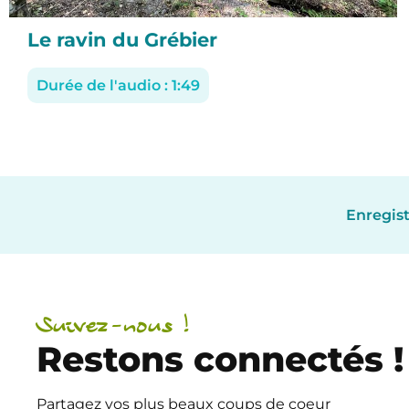
Le ravin du Grébier
Durée de l'audio : 1:49
Enregist
Suivez-nous !
Restons connectés !
Partagez vos plus beaux coups de coeur