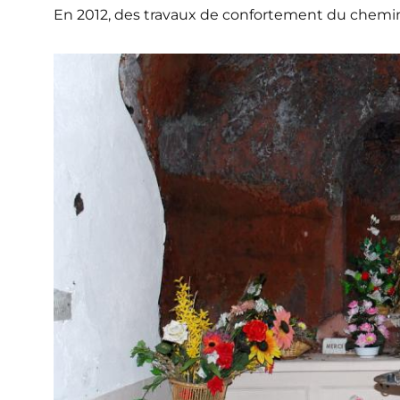
En 2012, des travaux de confortement du chemin 