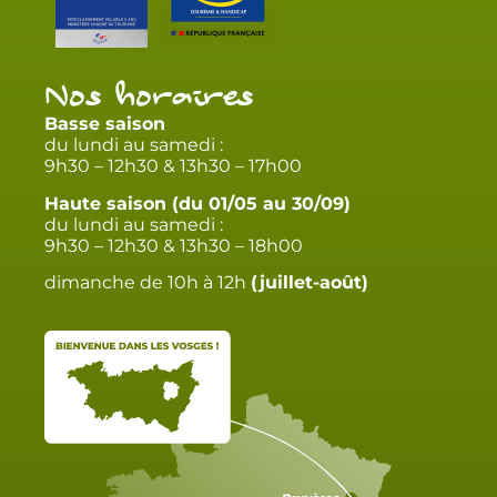
Nos horaires
Basse saison
du lundi au samedi :
9h30 – 12h30 & 13h30 – 17h00
Haute saison (du 01/05 au 30/09)
du lundi au samedi :
9h30 – 12h30 & 13h30 – 18h00
dimanche de 10h à 12h
(juillet-août)