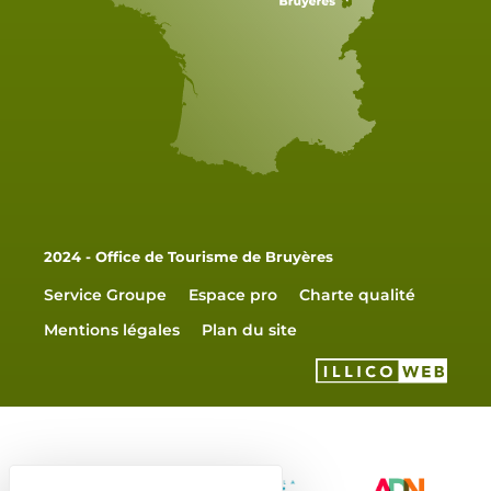
2024 - Office de Tourisme de Bruyères
Service Groupe
Espace pro
Charte qualité
Mentions légales
Plan du site