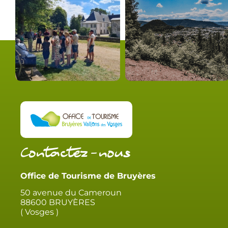
Contactez-nous
Office de Tourisme de Bruyères
50 avenue du Cameroun
88600 BRUYÈRES
( Vosges )