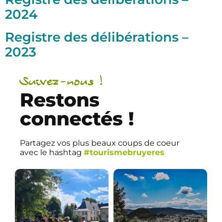
2024
Registre des délibérations –
2023
Suivez-nous !
Restons
connectés !
Partagez vos plus beaux coups de coeur
avec le hashtag
#tourismebruyeres