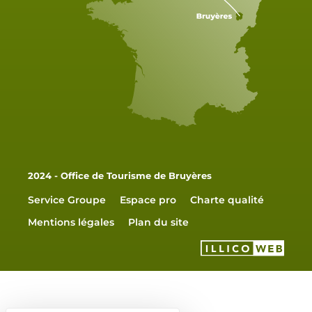
2024 - Office de Tourisme de Bruyères
Service Groupe
Espace pro
Charte qualité
Mentions légales
Plan du site