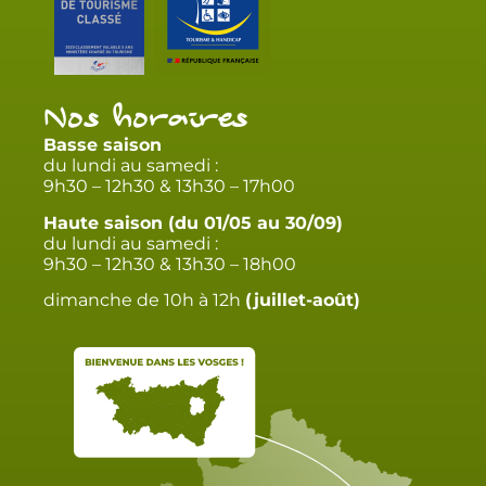
Nos horaires
Basse saison
du lundi au samedi :
9h30 – 12h30 & 13h30 – 17h00
Haute saison (du 01/05 au 30/09)
du lundi au samedi :
9h30 – 12h30 & 13h30 – 18h00
dimanche de 10h à 12h
(juillet-août)