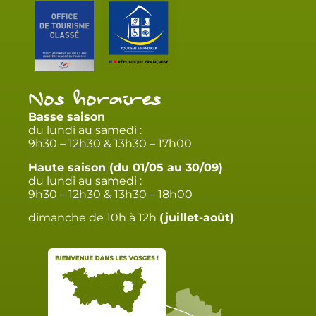
Nos horaires
Basse saison
du lundi au samedi :
9h30 – 12h30 & 13h30 – 17h00
Haute saison (du 01/05 au 30/09)
du lundi au samedi :
9h30 – 12h30 & 13h30 – 18h00
dimanche de 10h à 12h
(juillet-août)