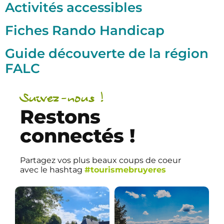
Activités accessibles
Fiches Rando Handicap
Guide découverte de la région
FALC
Suivez-nous !
Restons
connectés !
Partagez vos plus beaux coups de coeur
avec le hashtag
#tourismebruyeres