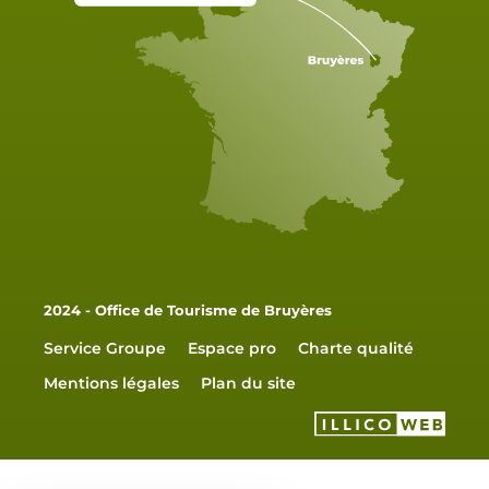
2024 - Office de Tourisme de Bruyères
Service Groupe
Espace pro
Charte qualité
Mentions légales
Plan du site