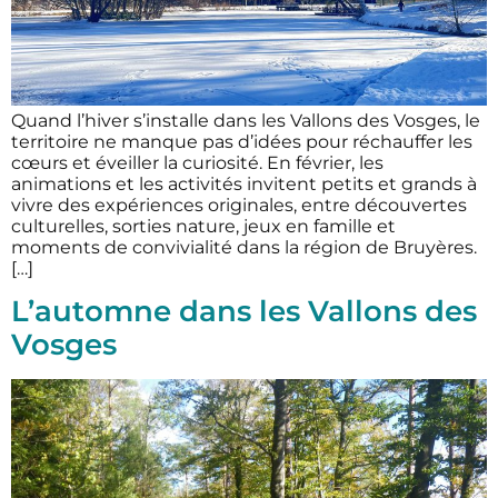
Quand l’hiver s’installe dans les Vallons des Vosges, le
territoire ne manque pas d’idées pour réchauffer les
cœurs et éveiller la curiosité. En février, les
animations et les activités invitent petits et grands à
vivre des expériences originales, entre découvertes
culturelles, sorties nature, jeux en famille et
moments de convivialité dans la région de Bruyères.
[…]
L’automne dans les Vallons des
Vosges