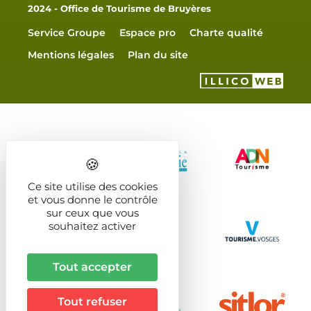
2024 - Office de Tourisme de Bruyères
Service Groupe
Espace pro
Charte qualité
Mentions légales
Plan du site
Ce site utilise des cookies
et vous donne le contrôle
sur ceux que vous
souhaitez activer
Tout accepter
Tout refuser