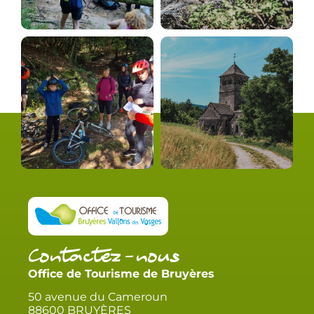
Contactez-nous
Office de Tourisme de Bruyères
50 avenue du Cameroun
88600 BRUYÈRES