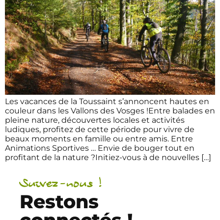
Les vacances de la Toussaint s’annoncent hautes en
couleur dans les Vallons des Vosges !Entre balades en
pleine nature, découvertes locales et activités
ludiques, profitez de cette période pour vivre de
beaux moments en famille ou entre amis. Entre
Animations Sportives … Envie de bouger tout en
profitant de la nature ?Initiez-vous à de nouvelles […]
Suivez-nous !
Restons