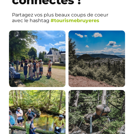
connectés !
Partagez vos plus beaux coups de coeur
avec le hashtag
#tourismebruyeres