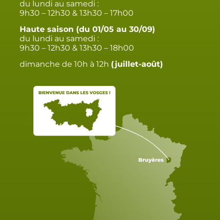
du lundi au samedi :
9h30 – 12h30 & 13h30 – 17h00
Haute saison (du 01/05 au 30/09)
du lundi au samedi :
9h30 – 12h30 & 13h30 – 18h00
dimanche de 10h à 12h
(juillet-août)