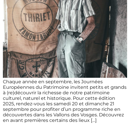
Chaque année en septembre, les Journées
Européennes du Patrimoine invitent petits et grands
à (re)découvrir la richesse de notre patrimoine
culturel, naturel et historique. Pour cette édition
2025, rendez-vous les samedi 20 et dimanche 21
septembre pour profiter d’un programme riche en
découvertes dans les Vallons des Vosges. Découvrez
en avant premières certains des lieux […]