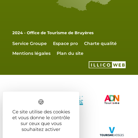
2024 - Office de Tourisme de Bruyères
Service Groupe
Espace pro
Charte qualité
Mentions légales
Plan du site
Ce site utilise des cookies
et vous donne le contrôle
sur ceux que vous
souhaitez activer