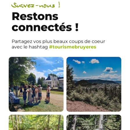
Suivez-nous !
Restons
connectés !
Partagez vos plus beaux coups de coeur
avec le hashtag
#tourismebruyeres