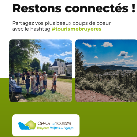
Restons connectés !
Partagez vos plus beaux coups de coeur
avec le hashtag
#tourismebruyeres