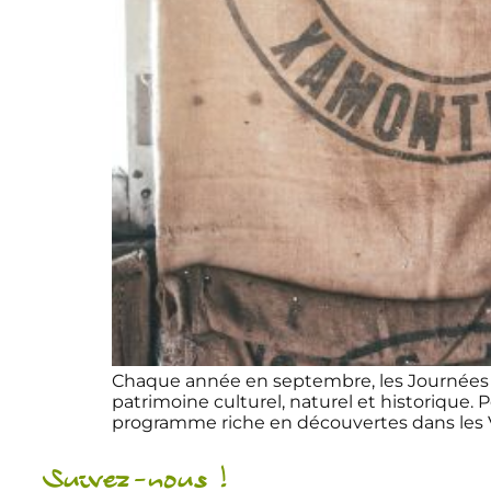
Chaque année en septembre, les Journées Eu
patrimoine culturel, naturel et historique.
programme riche en découvertes dans les Va
Suivez-nous !