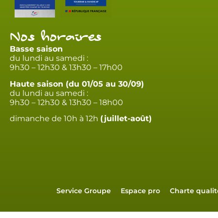
Nos horaires
Basse saison
du lundi au samedi :
9h30 – 12h30 & 13h30 – 17h00
Haute saison (du 01/05 au 30/09)
du lundi au samedi :
9h30 – 12h30 & 13h30 – 18h00
dimanche de 10h à 12h
(juillet-août)
Service Groupe
Espace pro
Charte qualit