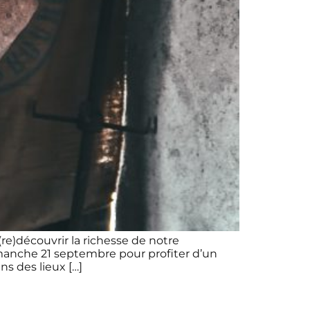
e)découvrir la richesse de notre
dimanche 21 septembre pour profiter d’un
s des lieux […]