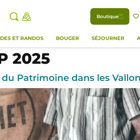
Boutique
DES ET RANDOS
BOUGER
SÉJOURNER
P 2025
du Patrimoine dans les Vallo