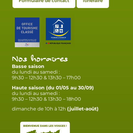
Formulaire de contact
Itinéraire
Nos horaires
Basse saison
du lundi au samedi :
9h30 – 12h30 & 13h30 – 17h00
Haute saison (du 01/05 au 30/09)
du lundi au samedi :
9h30 – 12h30 & 13h30 – 18h00
dimanche de 10h à 12h
(juillet-août)