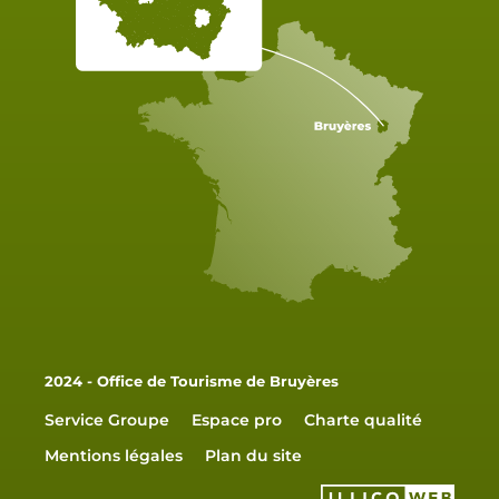
2024 - Office de Tourisme de Bruyères
Service Groupe
Espace pro
Charte qualité
Mentions légales
Plan du site