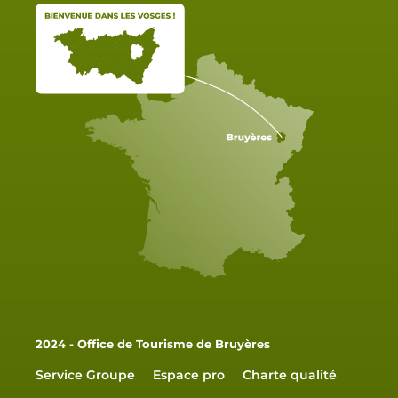
2024 - Office de Tourisme de Bruyères
Service Groupe
Espace pro
Charte qualité