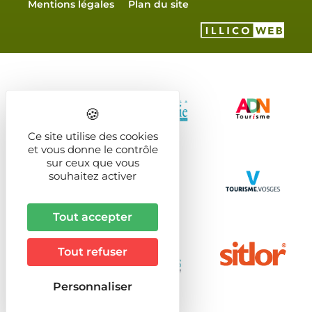
Mentions légales
Plan du site
Ce site utilise des cookies
et vous donne le contrôle
sur ceux que vous
souhaitez activer
Tout accepter
Tout refuser
Personnaliser