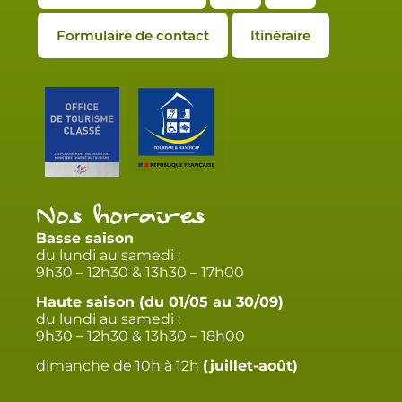
Formulaire de contact
Itinéraire
Nos horaires
Basse saison
du lundi au samedi :
9h30 – 12h30 & 13h30 – 17h00
Haute saison (du 01/05 au 30/09)
du lundi au samedi :
9h30 – 12h30 & 13h30 – 18h00
dimanche de 10h à 12h
(juillet-août)