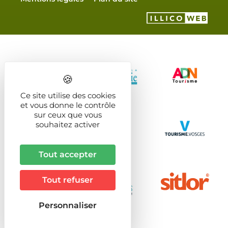
Ce site utilise des cookies
et vous donne le contrôle
sur ceux que vous
souhaitez activer
Tout accepter
Tout refuser
Personnaliser