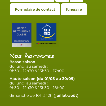
Formulaire de contact
Itinéraire
Nos horaires
Basse saison
du lundi au samedi :
9h30 – 12h30 & 13h30 – 17h00
Haute saison (du 01/05 au 30/09)
du lundi au samedi :
9h30 – 12h30 & 13h30 – 18h00
dimanche de 10h à 12h
(juillet-août)