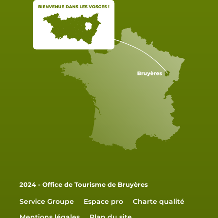
2024 - Office de Tourisme de Bruyères
Service Groupe
Espace pro
Charte qualité
Mentions légales
Plan du site