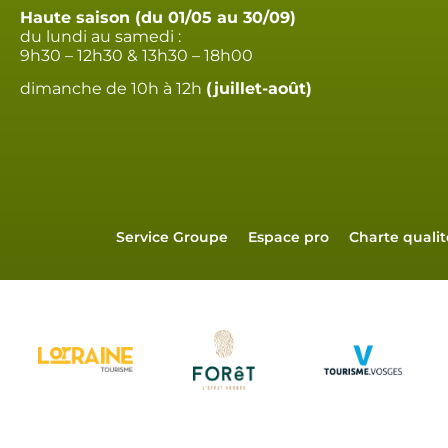
Haute saison (du 01/05 au 30/09)
du lundi au samedi :
9h30 – 12h30 & 13h30 – 18h00
dimanche de 10h à 12h
(juillet-août)
Service Groupe
Espace pro
Charte qualit