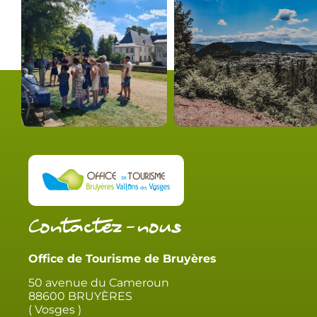
Contactez-nous
Office de Tourisme de Bruyères
50 avenue du Cameroun
88600 BRUYÈRES
( Vosges )