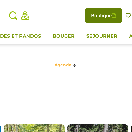
Boutique
DES ET RANDOS
BOUGER
SÉJOURNER
Agenda