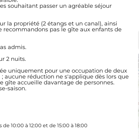
les souhaitant passer un agréable séjour
r la propriété (2 étangs et un canal), ainsi
ne recommandons pas le gîte aux enfants de
as admis.
 2 nuits.
osée uniquement pour une occupation de deux
 aucune réduction ne s'applique dès lors que
le gîte accueille davantage de personnes.
se-saison.
 de 10:00 à 12:00 et de 15:00 à 18:00