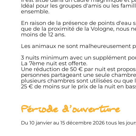
Idéal pour les groupes d'amis ou les famil
ensemble.
En raison de la présence de points d'eau su
que de la proximité de la Vologne, nous 
moins de 12 ans.
Les animaux ne sont malheureusement p
3 nuits minimum avec un supplément pour
La 7ème nuit est offerte.
Une réduction de 50 € par nuit est prop
personnes partageant une seule chambre ;
plusieurs chambres sont utilisées ou que 
25 € de moins sur le prix de la nuit en bas
Période d'ouverture
Du 10 janvier au 15 décembre 2026 tous les jours