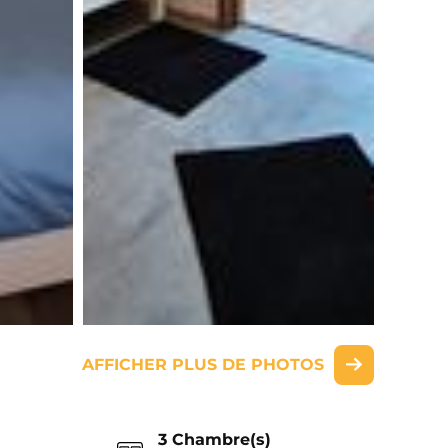
AFFICHER PLUS DE PHOTOS
3 Chambre(s)