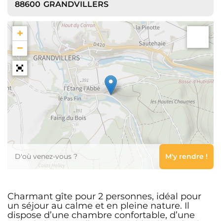
88600
GRANDVILLERS
+
−
Leaflet
Charmant gîte pour 2 personnes, idéal pour
un séjour au calme et en pleine nature. Il
dispose d’une chambre confortable, d’une