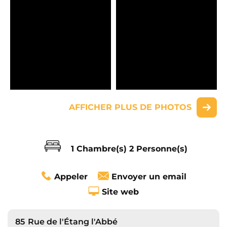
AFFICHER PLUS DE PHOTOS
1 Chambre(s)
2 Personne(s)
Appeler
Envoyer un email
Site web
85
Rue de l'Étang l'Abbé