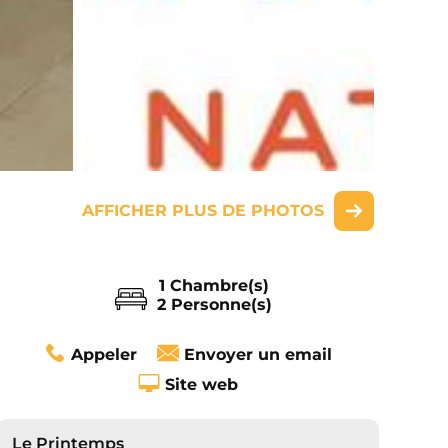
AFFICHER PLUS DE PHOTOS
1 Chambre(s)
2 Personne(s)
Appeler
Envoyer un email
Site web
Le Printemps