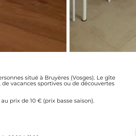
rsonnes situé à Bruyères (Vosges). Le gîte
, de vacances sportives ou de découvertes
 prix de 10 € (prix basse saison).