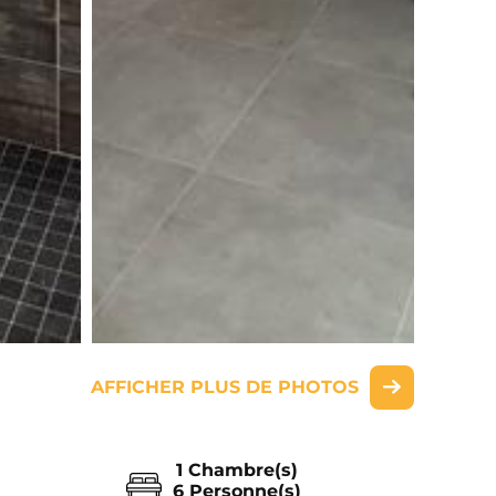
AFFICHER PLUS DE PHOTOS
1 Chambre(s)
6 Personne(s)