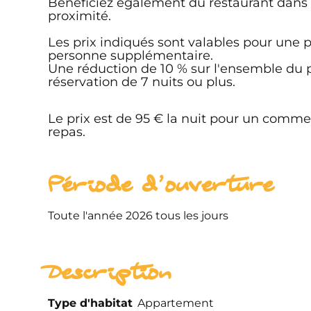
Bénéficiez également du restaurant dans 
proximité.
Les prix indiqués sont valables pour une 
personne supplémentaire.
Une réduction de 10 % sur l'ensemble du p
réservation de 7 nuits ou plus.
Le prix est de 95 € la nuit pour un comme
repas.
Période d'ouverture
Toute l'année 2026 tous les jours
Description
Type d'habitat
Appartement