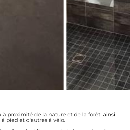
à proximité de la nature et de la forêt, ainsi
à pied et d'autres à vélo.