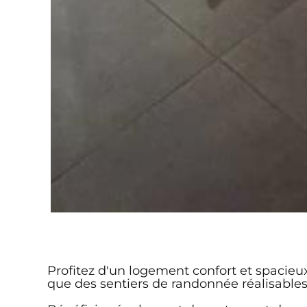
Profitez d'un logement confort et spacieux 
que des sentiers de randonnée réalisables 