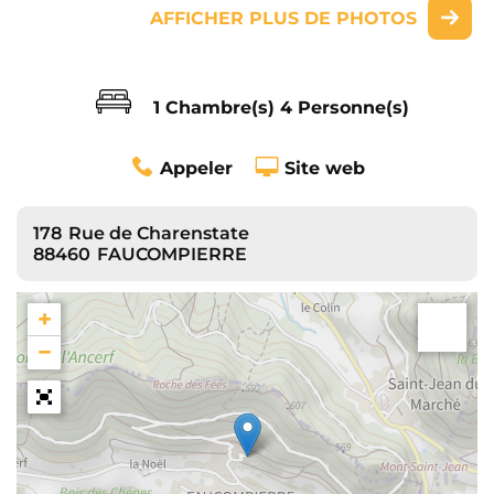
AFFICHER PLUS DE PHOTOS
1 Chambre(s)
4 Personne(s)
Appeler
Site web
178
Rue de Charenstate
88460
FAUCOMPIERRE
+
−