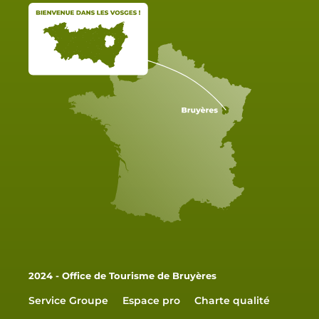
2024 - Office de Tourisme de Bruyères
Service Groupe
Espace pro
Charte qualité