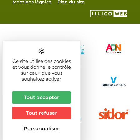
Mentions légales
Plan du site
Ce site utilise des cookies
et vous donne le contrôle
sur ceux que vous
souhaitez activer
Tout accepter
Tout refuser
Personnaliser