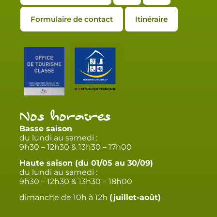
Formulaire de contact
Itinéraire
Nos horaires
Basse saison
du lundi au samedi :
9h30 – 12h30 & 13h30 – 17h00
Haute saison (du 01/05 au 30/09)
du lundi au samedi :
9h30 – 12h30 & 13h30 – 18h00
dimanche de 10h à 12h
(juillet-août)