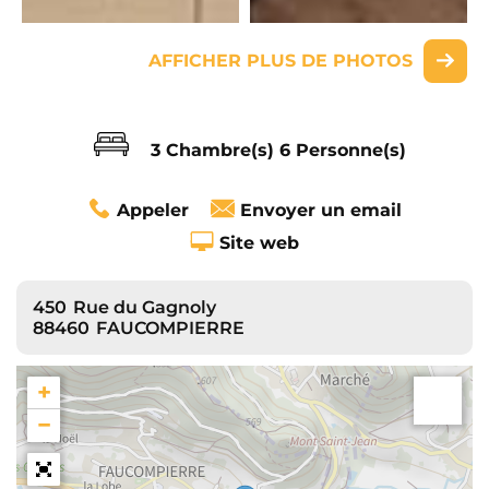
AFFICHER PLUS DE PHOTOS
3 Chambre(s)
6 Personne(s)
Appeler
Envoyer un email
Site web
450
Rue du Gagnoly
88460
FAUCOMPIERRE
+
−