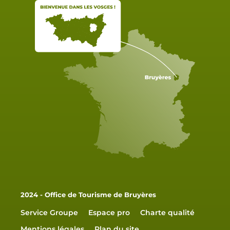
2024 - Office de Tourisme de Bruyères
Service Groupe
Espace pro
Charte qualité
Mentions légales
Plan du site