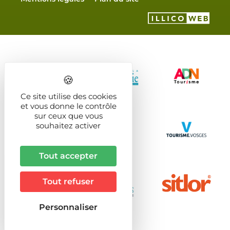
Ce site utilise des cookies
et vous donne le contrôle
sur ceux que vous
souhaitez activer
Tout accepter
Tout refuser
Personnaliser