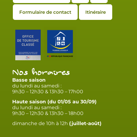
Formulaire de contact
Itinéraire
Nos horaires
Basse saison
du lundi au samedi :
9h30 – 12h30 & 13h30 – 17h00
Haute saison (du 01/05 au 30/09)
du lundi au samedi :
9h30 – 12h30 & 13h30 – 18h00
dimanche de 10h à 12h
(juillet-août)