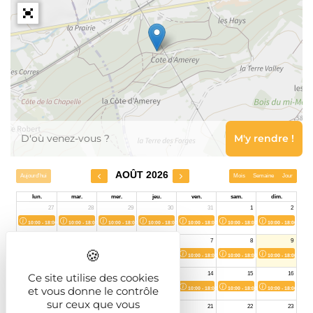
Leaflet
Ce site utilise des cookies
et vous donne le contrôle
sur ceux que vous