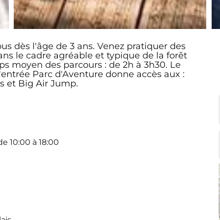
ous dès l'âge de 3 ans. Venez pratiquer des
ans le cadre agréable et typique de la forêt
ps moyen des parcours : de 2h à 3h30. Le
L'entrée Parc d'Aventure donne accès aux :
s et Big Air Jump.
de 10:00 à 18:00
ais