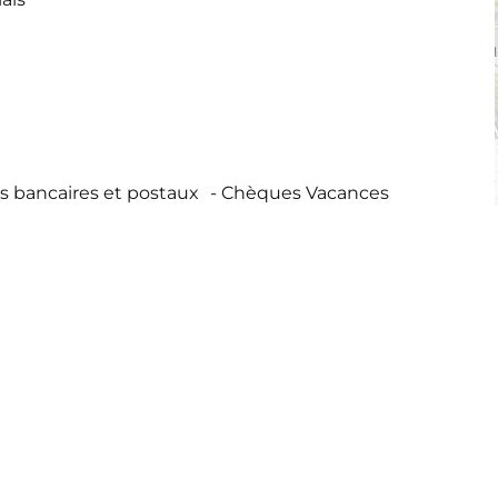
 bancaires et postaux
Chèques Vacances