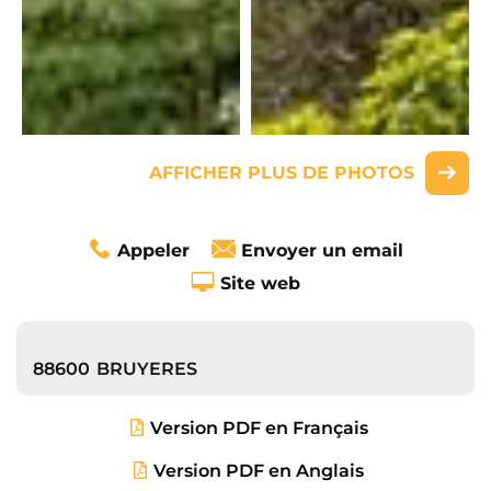
AFFICHER PLUS DE PHOTOS
Appeler
Envoyer un email
Site web
88600
BRUYERES
Version PDF en Français
Version PDF en Anglais