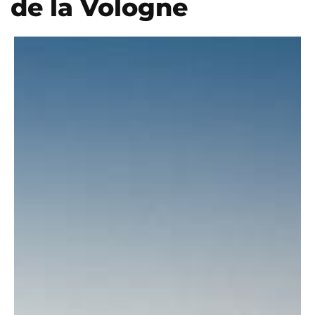
de la Vologne