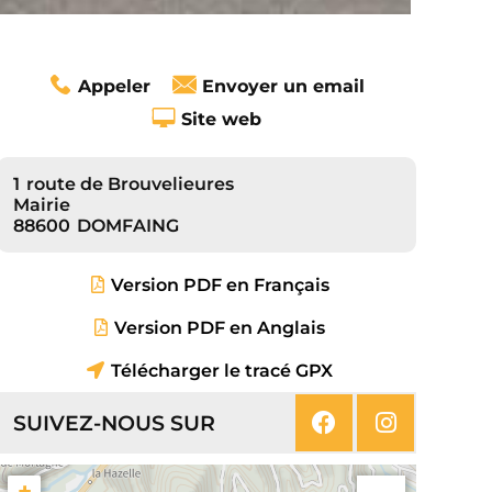
Appeler
Envoyer un email
Site web
1
route de Brouvelieures
Mairie
88600
DOMFAING
Version PDF en Français
Version PDF en Anglais
Télécharger le tracé GPX
SUIVEZ-NOUS SUR
+