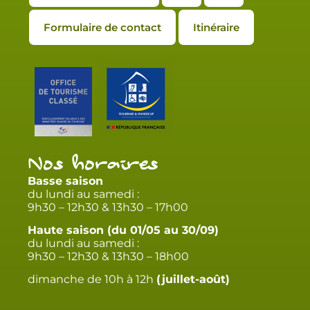
Formulaire de contact
Itinéraire
Nos horaires
Basse saison
du lundi au samedi :
9h30 – 12h30 & 13h30 – 17h00
Haute saison (du 01/05 au 30/09)
du lundi au samedi :
9h30 – 12h30 & 13h30 – 18h00
dimanche de 10h à 12h
(juillet-août)