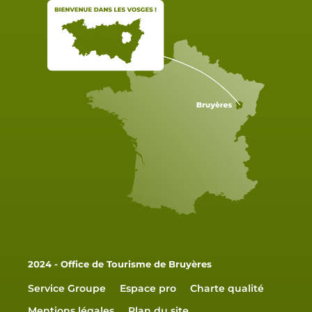
2024 - Office de Tourisme de Bruyères
Service Groupe
Espace pro
Charte qualité
Mentions légales
Plan du site