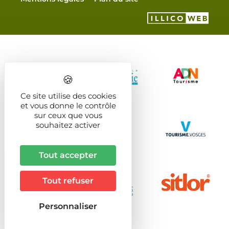
Ce site utilise des cookies
et vous donne le contrôle
sur ceux que vous
souhaitez activer
Tout accepter
Tout refuser
Personnaliser