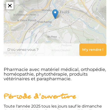
Leaflet
Pharmacie avec matériel médical, orthopédie,
homéopathie, phytothérapie, produits
vétérinaires et parapharmacie.
Période d'ouverture
Toute l'année 2025 tous les jours sauf le dimanche