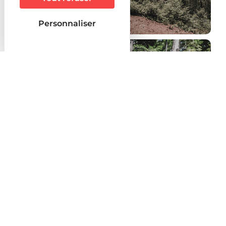
Personnaliser