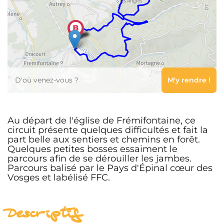
Leaflet
Au départ de l'église de Frémifontaine, ce
circuit présente quelques difficultés et fait la
part belle aux sentiers et chemins en forêt.
Quelques petites bosses essaiment le
parcours afin de se dérouiller les jambes.
Parcours balisé par le Pays d'Épinal cœur des
Vosges et labélisé FFC.
Descriptif