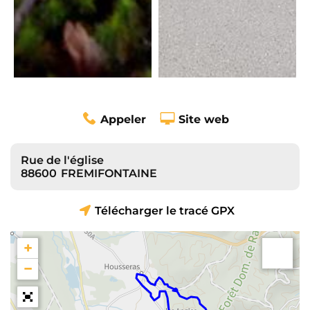
Appeler
Site web
Rue de l'église
88600
FREMIFONTAINE
Télécharger le tracé GPX
+
−