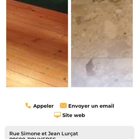
Appeler
Envoyer un email
Site web
Rue Simone et Jean Lurçat