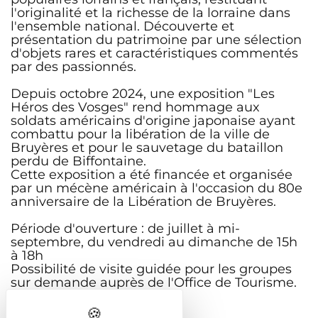
l'originalité et la richesse de la lorraine dans
l'ensemble national. Découverte et
présentation du patrimoine par une sélection
d'objets rares et caractéristiques commentés
par des passionnés.
Depuis octobre 2024, une exposition "Les
Héros des Vosges" rend hommage aux
soldats américains d'origine japonaise ayant
combattu pour la libération de la ville de
Bruyères et pour le sauvetage du bataillon
perdu de Biffontaine.
Cette exposition a été financée et organisée
par un mécène américain à l'occasion du 80e
anniversaire de la Libération de Bruyères.
Période d'ouverture : de juillet à mi-
septembre, du vendredi au dimanche de 15h
à 18h
Possibilité de visite guidée pour les groupes
sur demande auprès de l'Office de Tourisme.