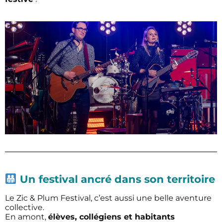
Un festival ancré dans son territoire
Le Zic & Plum Festival, c’est aussi une belle aventure
collective.
En amont,
élèves, collégiens et habitants