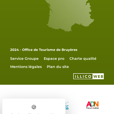
2024 - Office de Tourisme de Bruyères
Service Groupe
Espace pro
Charte qualité
Mentions légales
Plan du site