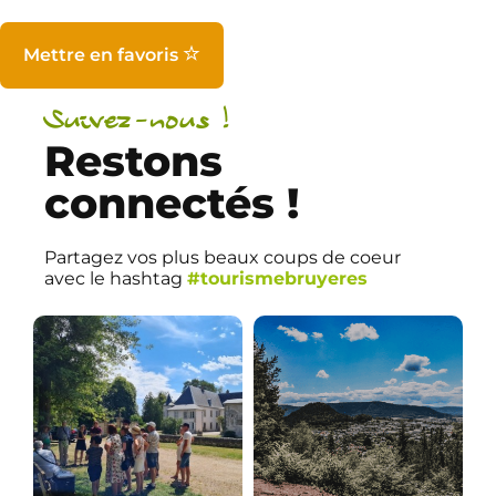
Mettre en favoris
Suivez-nous !
Restons
connectés !
Partagez vos plus beaux coups de coeur
avec le hashtag
#tourismebruyeres