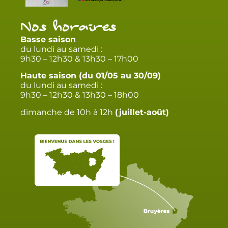
Nos horaires
Basse saison
du lundi au samedi :
9h30 – 12h30 & 13h30 – 17h00
Haute saison (du 01/05 au 30/09)
du lundi au samedi :
9h30 – 12h30 & 13h30 – 18h00
dimanche de 10h à 12h
(juillet-août)