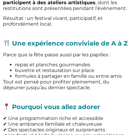
participent à des ateliers artistiques
, dont les
restitutions sont présentées pendant l’événement.
Résultat : un festival vivant, participatif, et
profondément local.
Une expérience conviviale de A à Z
Parce que la fête passe aussi par les papilles :
repas et planches gourmandes
buvette et restauration sur place
formules à partager en famille ou entre amis
Tout est pensé pour profiter pleinement, du
déjeuner jusqu’au dernier spectacle.
Pourquoi vous allez adorer
✔ Une programmation riche et accessible
✔ Une ambiance familiale et chaleureuse
✔ Des spectacles originaux et surprenants