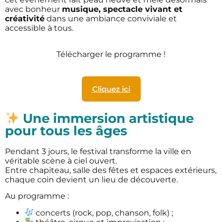
avec bonheur
musique, spectacle vivant et
créativité
dans une ambiance conviviale et
accessible à tous.
Télécharger le programme !
Cliquez ici
Une immersion artistique
pour tous les âges
Pendant 3 jours, le festival transforme la ville en
véritable scène à ciel ouvert.
Entre chapiteau, salle des fêtes et espaces extérieurs,
chaque coin devient un lieu de découverte.
Au programme :
concerts (rock, pop, chanson, folk) ;