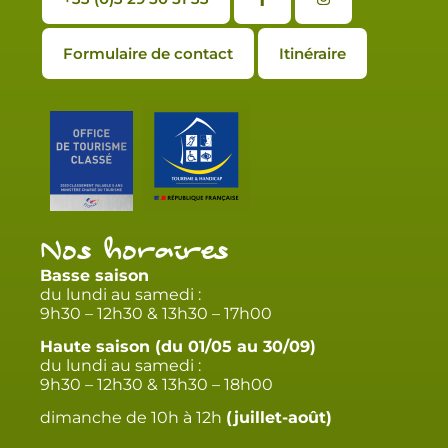
Formulaire de contact
Itinéraire
Nos horaires
Basse saison
du lundi au samedi :
9h30 – 12h30 & 13h30 – 17h00
Haute saison (du 01/05 au 30/09)
du lundi au samedi :
9h30 – 12h30 & 13h30 – 18h00
dimanche de 10h à 12h
(juillet-août)