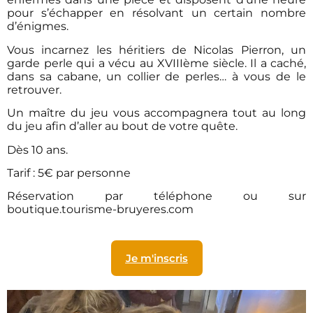
pour s’échapper en résolvant un certain nombre
d’énigmes.
Vous incarnez les héritiers de Nicolas Pierron, un
garde perle qui a vécu au XVIIIème siècle. Il a caché,
dans sa cabane, un collier de perles… à vous de le
retrouver.
Un maître du jeu vous accompagnera tout au long
du jeu afin d’aller au bout de votre quête.
Dès 10 ans.
Tarif : 5€ par personne
Réservation par téléphone ou sur
boutique.tourisme-bruyeres.com
Je m'inscris