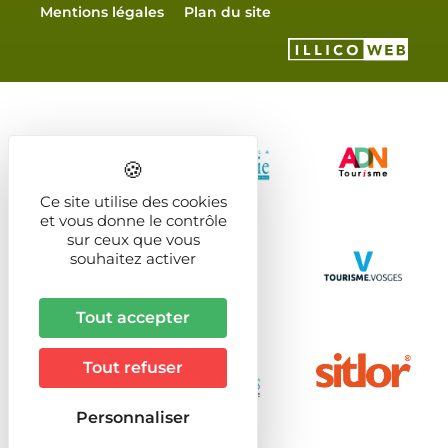
Mentions légales
Plan du site
Ce site utilise des cookies
et vous donne le contrôle
sur ceux que vous
souhaitez activer
Tout accepter
Tout refuser
Personnaliser