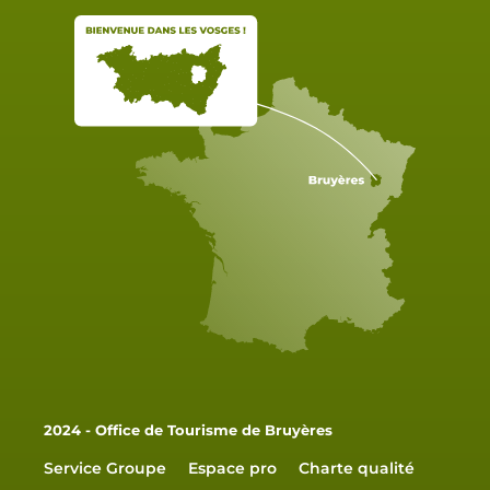
2024 - Office de Tourisme de Bruyères
Service Groupe
Espace pro
Charte qualité