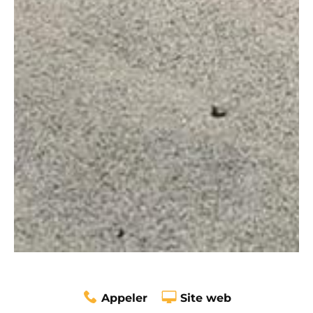
Appeler
Site web