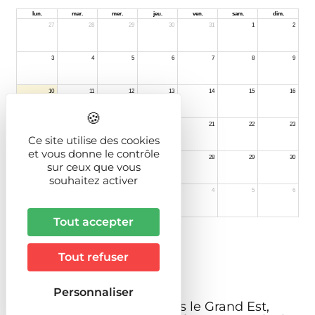
Ce site utilise des cookies
et vous donne le contrôle
sur ceux que vous
souhaitez activer
Tout accepter
Tout refuser
Personnaliser
Fleuron de l'art roman dans le Grand Est,