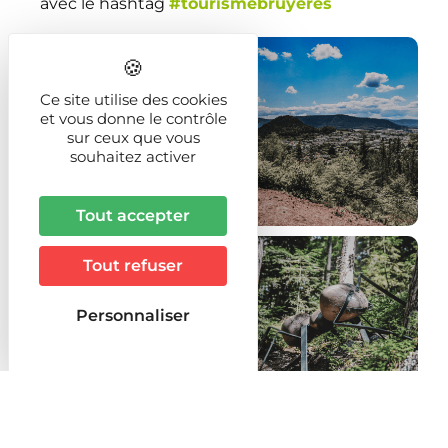
avec le hashtag
#tourismebruyeres
Ce site utilise des cookies
et vous donne le contrôle
sur ceux que vous
souhaitez activer
Tout accepter
Tout refuser
Personnaliser