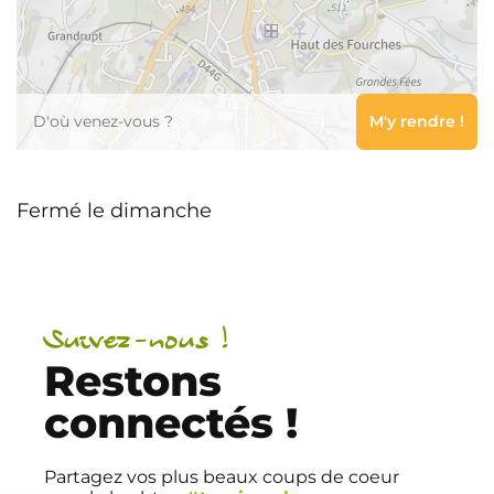
Leaflet
Fermé le dimanche
Suivez-nous !
Restons
connectés !
Partagez vos plus beaux coups de coeur