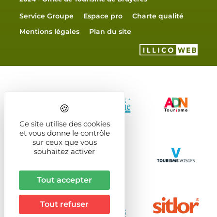
Service Groupe
Espace pro
Charte qualité
Mentions légales
Plan du site
Ce site utilise des cookies
et vous donne le contrôle
sur ceux que vous
souhaitez activer
Tout accepter
Tout refuser