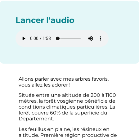
Lancer l'audio
Allons parler avec mes arbres favoris,
vous allez les adorer !
Située entre une altitude de 200 à 1100
mètres, la forêt vosgienne bénéficie de
conditions climatiques particulières. La
forêt couvre 60% de la superficie du
Département.
Les feuillus en plaine, les résineux en
altitude. Première région productive de