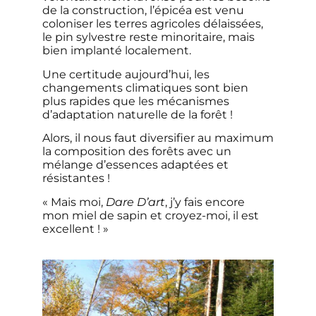
de la construction, l’épicéa est venu
coloniser les terres agricoles délaissées,
le pin sylvestre reste minoritaire, mais
bien implanté localement.
Une certitude aujourd’hui, les
changements climatiques sont bien
plus rapides que les mécanismes
d’adaptation naturelle de la forêt !
Alors, il nous faut diversifier au maximum
la composition des forêts avec un
mélange d’essences adaptées et
résistantes !
« Mais moi,
Dare D’art
, j’y fais encore
mon miel de sapin et croyez-moi, il est
excellent ! »