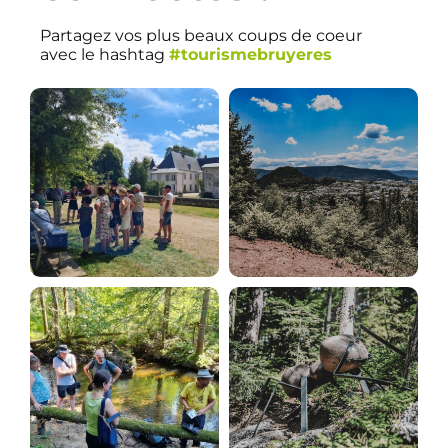
Partagez vos plus beaux coups de coeur
avec le hashtag
#tourismebruyeres