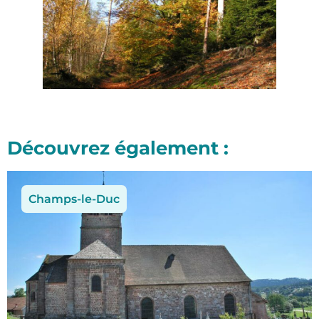
Découvrez également :
Champs-le-Duc