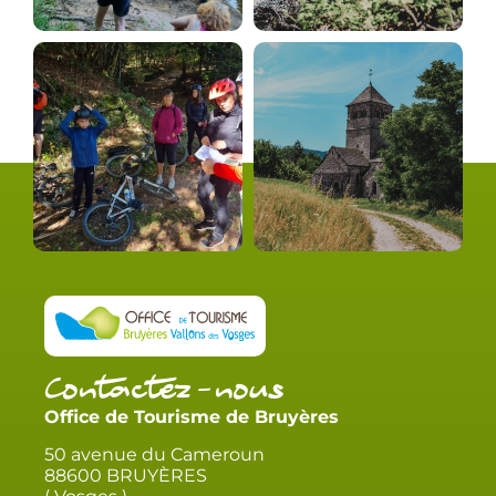
Contactez-nous
Office de Tourisme de Bruyères
50 avenue du Cameroun
88600 BRUYÈRES