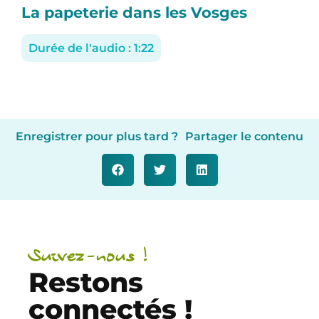
La papeterie dans les Vosges
Durée de l'audio : 1:22
Enregistrer pour plus tard ?
Partager le contenu
Suivez-nous !
Restons
connectés !