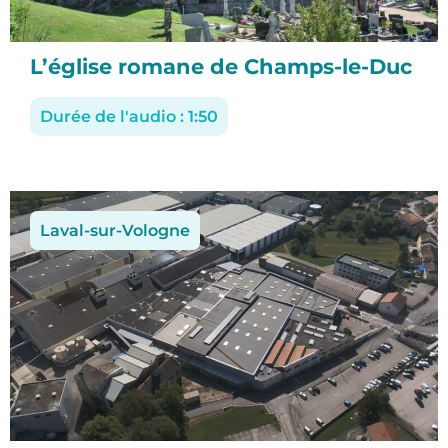
L’église romane de Champs-le-Duc
Durée de l'audio : 1:50
Laval-sur-Vologne