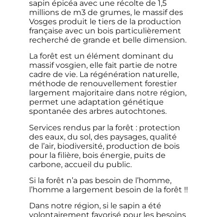
sapin épicéa avec une récolte de 1,5
millions de m3 de grumes, le massif des
Vosges produit le tiers de la production
française avec un bois particulièrement
recherché de grande et belle dimension.
La forêt est un élément dominant du
massif vosgien, elle fait partie de notre
cadre de vie. La régénération naturelle,
méthode de renouvellement forestier
largement majoritaire dans notre région,
permet une adaptation génétique
spontanée des arbres autochtones.
Services rendus par la forêt : protection
des eaux, du sol, des paysages, qualité
de l’air, biodiversité, production de bois
pour la filière, bois énergie, puits de
carbone, accueil du public.
Si la forêt n’a pas besoin de l’homme,
l’homme a largement besoin de la forêt !!
Dans notre région, si le sapin a été
volontairement favorisé pour les besoins