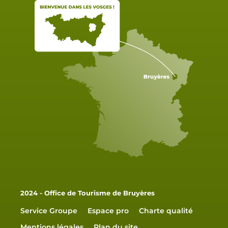
2024 - Office de Tourisme de Bruyères
Service Groupe
Espace pro
Charte qualité
Mentions légales
Plan du site