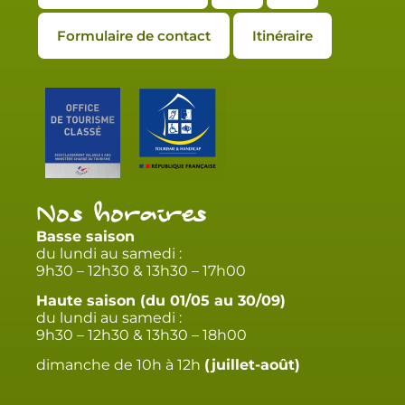
Formulaire de contact
Itinéraire
Nos horaires
Basse saison
du lundi au samedi :
9h30 – 12h30 & 13h30 – 17h00
Haute saison (du 01/05 au 30/09)
du lundi au samedi :
9h30 – 12h30 & 13h30 – 18h00
dimanche de 10h à 12h
(juillet-août)