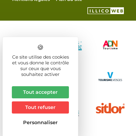
Ce site utilise des cookies
et vous donne le contrôle
sur ceux que vous
souhaitez activer
Tout accepter
Tout refuser
Personnaliser