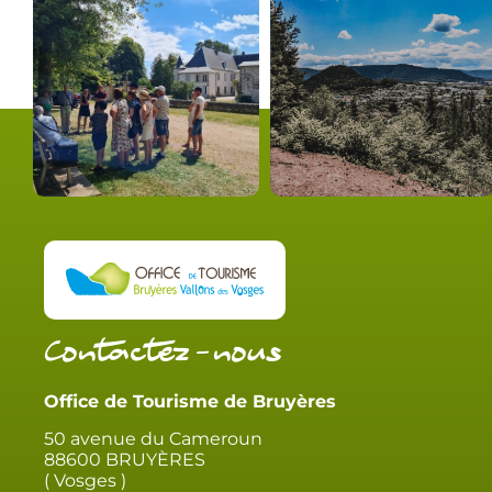
Contactez-nous
Office de Tourisme de Bruyères
50 avenue du Cameroun
88600 BRUYÈRES
( Vosges )