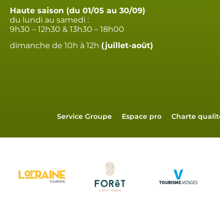
Haute saison (du 01/05 au 30/09)
du lundi au samedi :
9h30 – 12h30 & 13h30 – 18h00
dimanche de 10h à 12h
(juillet-août)
Service Groupe
Espace pro
Charte qualit